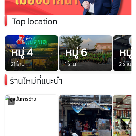
Top location
หมู่ 4
หมู่ 6
หมู่
21 ร้าน
1 ร้าน
2 ร้าน
ร้านใหม่ที่แนะนำ
...
41
...