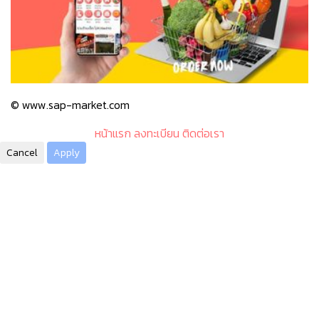
© www.sap-market.com
หน้าแรก
ลงทะเบียน
ติดต่อเรา
Cancel
Apply